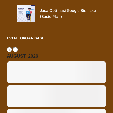
Jasa Optimasi Google Bisnisku
(Basic Plan)
EVENT ORGANISASI
AUGUST, 2026