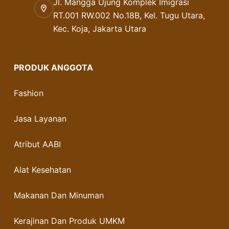
Jl. Mangga Ujung Komplek Imigrasi
RT.001 RW.002 No.18B, Kel. Tugu Utara,
Kec. Koja, Jakarta Utara
PRODUK ANGGOTA
Fashion
Jasa Layanan
Atribut AABI
Alat Kesehatan
Makanan Dan Minuman
Kerajinan Dan Produk UMKM