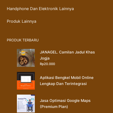
Handphone Dan Elektronik Lainnya
Produk Lainnya
PRODUK TERBARU
JANAGEL. Camilan Jadul Khas
Jogja
Rp
20.000
Aplikasi Bengkel Mobil Online
Lengkap Dan Terintegrasi
Jasa Optimasi Google Maps
(Premium Plan)