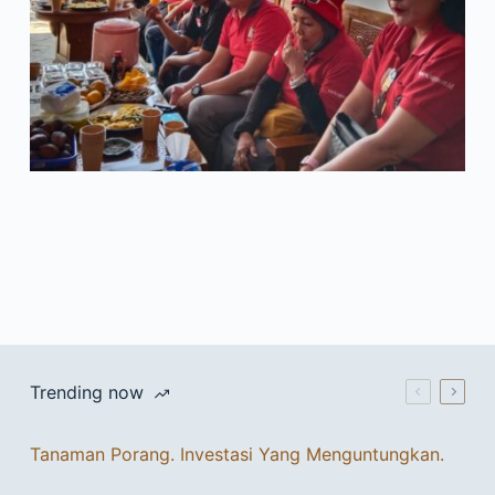
Trending now
Tanaman Porang. Investasi Yang Menguntungkan.