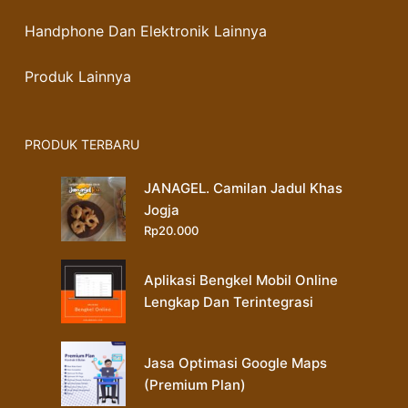
Handphone Dan Elektronik Lainnya
Produk Lainnya
PRODUK TERBARU
JANAGEL. Camilan Jadul Khas
Jogja
Rp
20.000
Aplikasi Bengkel Mobil Online
Lengkap Dan Terintegrasi
Jasa Optimasi Google Maps
(Premium Plan)