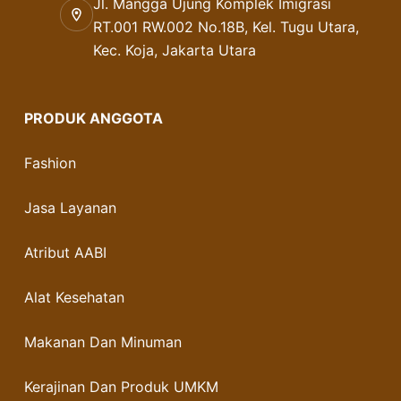
Jl. Mangga Ujung Komplek Imigrasi
RT.001 RW.002 No.18B, Kel. Tugu Utara,
Kec. Koja, Jakarta Utara
PRODUK ANGGOTA
Fashion
Jasa Layanan
Atribut AABI
Alat Kesehatan
Makanan Dan Minuman
Kerajinan Dan Produk UMKM