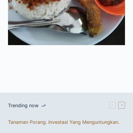
Trending now
Tanaman Porang. Investasi Yang Menguntungkan.