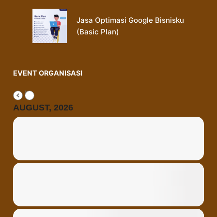
Jasa Optimasi Google Bisnisku
(Basic Plan)
EVENT ORGANISASI
AUGUST, 2026