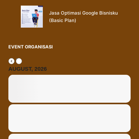
Jasa Optimasi Google Bisnisku
(Basic Plan)
EVENT ORGANISASI
AUGUST, 2026