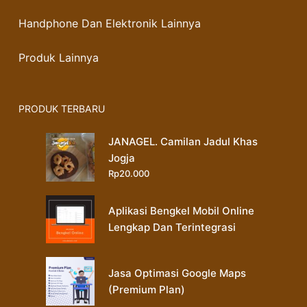
Handphone Dan Elektronik Lainnya
Produk Lainnya
PRODUK TERBARU
JANAGEL. Camilan Jadul Khas
Jogja
Rp
20.000
Aplikasi Bengkel Mobil Online
Lengkap Dan Terintegrasi
Jasa Optimasi Google Maps
(Premium Plan)