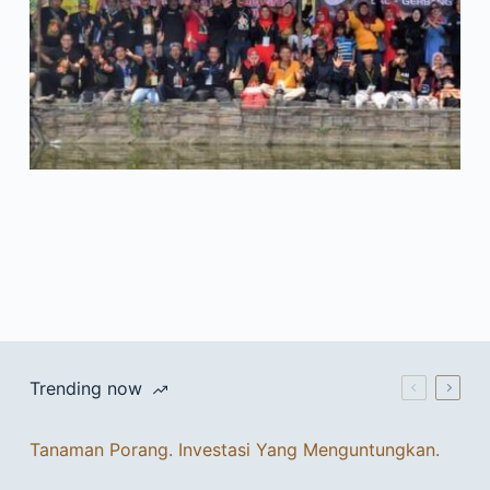
Trending now
Tanaman Porang. Investasi Yang Menguntungkan.