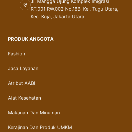
Jl. Mangga Ujung Komplek Imigrasi
RT.001 RW.002 No.18B, Kel. Tugu Utara,
Kec. Koja, Jakarta Utara
PRODUK ANGGOTA
Fashion
Jasa Layanan
Atribut AABI
Alat Kesehatan
Makanan Dan Minuman
Kerajinan Dan Produk UMKM