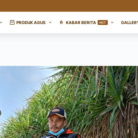
PRODUK AGUS
KABAR BERITA
GALLER
HOT