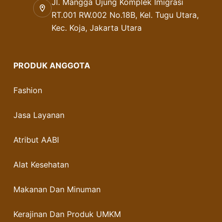
Jl. Mangga Ujung Komplek Imigrasi
RT.001 RW.002 No.18B, Kel. Tugu Utara,
Kec. Koja, Jakarta Utara
PRODUK ANGGOTA
Fashion
Jasa Layanan
Atribut AABI
Alat Kesehatan
Makanan Dan Minuman
Kerajinan Dan Produk UMKM