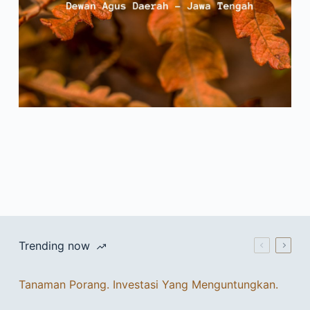
Trending now
Tanaman Porang. Investasi Yang Menguntungkan.