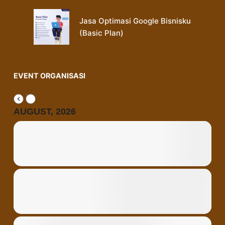
Jasa Optimasi Google Bisnisku
(Basic Plan)
EVENT ORGANISASI
AUGUST, 2026