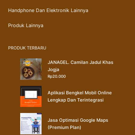
Handphone Dan Elektronik Lainnya
Produk Lainnya
PRODUK TERBARU
JANAGEL. Camilan Jadul Khas
Jogja
Rp
20.000
Aplikasi Bengkel Mobil Online
Lengkap Dan Terintegrasi
Jasa Optimasi Google Maps
(Premium Plan)