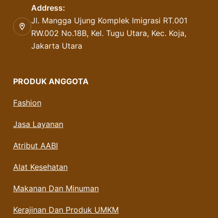
Address:
Jl. Mangga Ujung Komplek Imigrasi RT.001
RW.002 No.18B, Kel. Tugu Utara, Kec. Koja,
Jakarta Utara
PRODUK ANGGOTA
Fashion
Jasa Layanan
Atribut AABI
Alat Kesehatan
Makanan Dan Minuman
Kerajinan Dan Produk UMKM