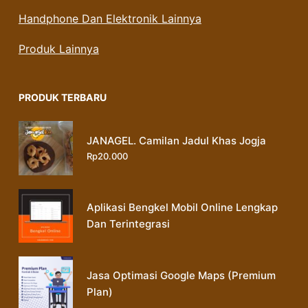
Handphone Dan Elektronik Lainnya
Produk Lainnya
PRODUK TERBARU
JANAGEL. Camilan Jadul Khas Jogja
Rp
20.000
Aplikasi Bengkel Mobil Online Lengkap
Dan Terintegrasi
Jasa Optimasi Google Maps (Premium
Plan)