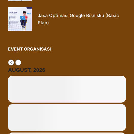
Jasa Optimasi Google Bisnisku (Basic
Plan)
EVENT ORGANISASI
AUGUST, 2026