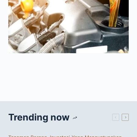
Trending now