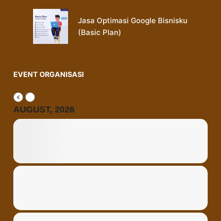
Jasa Optimasi Google Bisnisku
(Basic Plan)
EVENT ORGANISASI
AUGUST, 2026