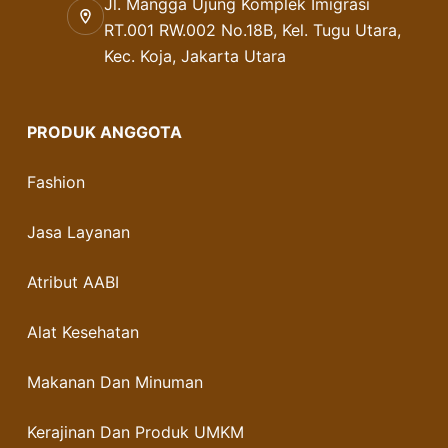
Jl. Mangga Ujung Komplek Imigrasi
RT.001 RW.002 No.18B, Kel. Tugu Utara,
Kec. Koja, Jakarta Utara
PRODUK ANGGOTA
Fashion
Jasa Layanan
Atribut AABI
Alat Kesehatan
Makanan Dan Minuman
Kerajinan Dan Produk UMKM