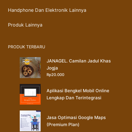
Handphone Dan Elektronik Lainnya
Produk Lainnya
PRODUK TERBARU
JANAGEL. Camilan Jadul Khas
Jogja
Rp
20.000
Aplikasi Bengkel Mobil Online
Lengkap Dan Terintegrasi
Jasa Optimasi Google Maps
(Premium Plan)