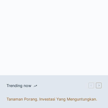
Trending now
Tanaman Porang. Investasi Yang Menguntungkan.