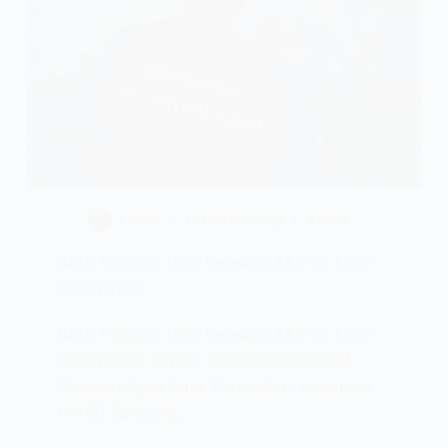
ADMIN
3 JANUARY 2022
2 MINS
Bakti Fogging DBD Relawan AABI di Akhir
Tahun 2021
Bakti Fogging DBD Relawan AABI di Akhir
Tahun 2021 Cimahi, 31 Desember 2021.
Relawan Agus Agus Bersaudara Indonesia
(AABI) Bandung…