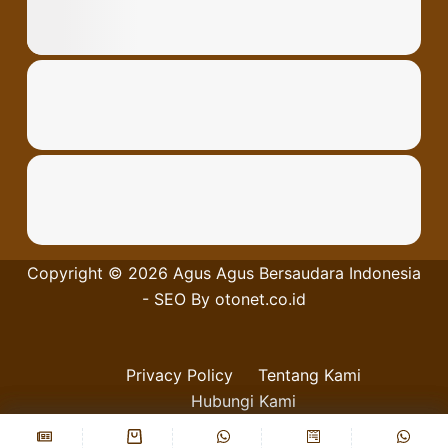
Copyright © 2026
Agus Agus Bersaudara
Indonesia
- SEO By
otonet.co.id
Privacy Policy
Tentang Kami
Hubungi Kami