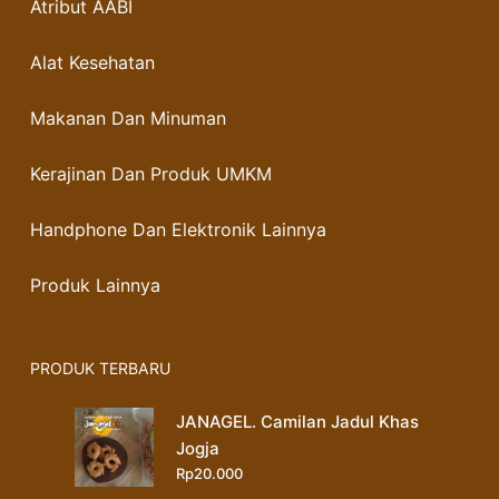
Atribut AABI
Alat Kesehatan
Makanan Dan Minuman
Kerajinan Dan Produk UMKM
Handphone Dan Elektronik Lainnya
Produk Lainnya
PRODUK TERBARU
JANAGEL. Camilan Jadul Khas
Jogja
Rp
20.000