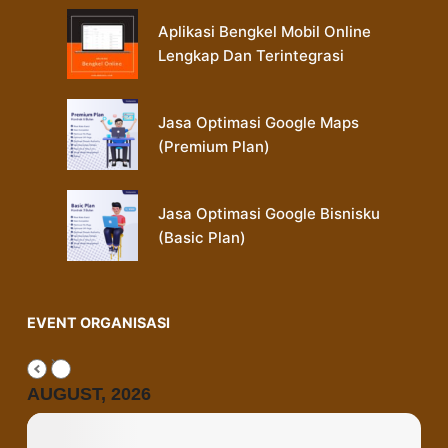
Aplikasi Bengkel Mobil Online
Lengkap Dan Terintegrasi
Jasa Optimasi Google Maps
(Premium Plan)
Jasa Optimasi Google Bisnisku
(Basic Plan)
EVENT ORGANISASI
AUGUST, 2026