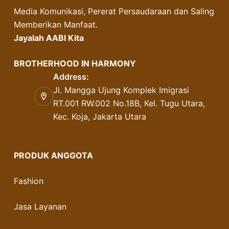
Media Komunikasi, Pererat Persaudaraan dan Saling
Memberikan Manfaat.
Jayalah AABI Kita
BROTHERHOOD IN HARMONY
Address:
Jl. Mangga Ujung Komplek Imigrasi
RT.001 RW.002 No.18B, Kel. Tugu Utara,
Kec. Koja, Jakarta Utara
PRODUK ANGGOTA
Fashion
Jasa Layanan