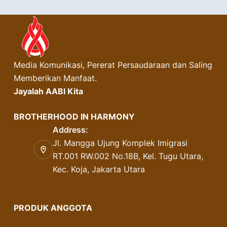
Media Komunikasi, Pererat Persaudaraan dan Saling
Memberikan Manfaat.
Jayalah AABI Kita
BROTHERHOOD IN HARMONY
Address:
Jl. Mangga Ujung Komplek Imigrasi
RT.001 RW.002 No.18B, Kel. Tugu Utara,
Kec. Koja, Jakarta Utara
PRODUK ANGGOTA