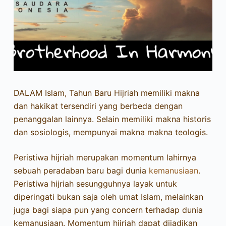
DALAM Islam, Tahun Baru Hijriah memiliki makna
dan hakikat tersendiri yang berbeda dengan
penanggalan lainnya. Selain memiliki makna historis
dan sosiologis, mempunyai makna makna teologis.
Peristiwa hijriah merupakan momentum lahirnya
sebuah peradaban baru bagi dunia
kemanusiaan
.
Peristiwa hijriah sesungguhnya layak untuk
diperingati bukan saja oleh umat Islam, melainkan
juga bagi siapa pun yang concern terhadap dunia
kemanusiaan. Momentum hijriah dapat dijadikan