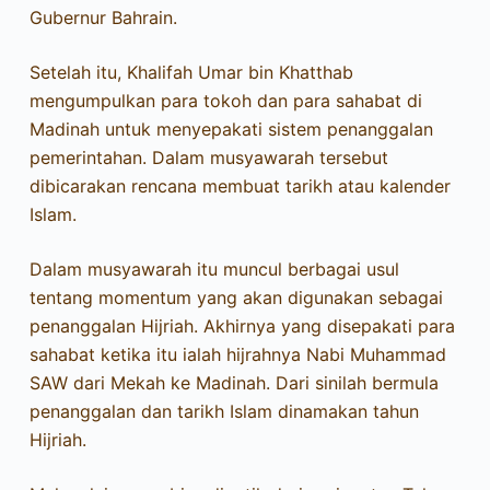
Gubernur Bahrain.
Setelah itu, Khalifah Umar bin Khatthab
mengumpulkan para tokoh dan para sahabat di
Madinah untuk menyepakati sistem penanggalan
pemerintahan. Dalam musyawarah tersebut
dibicarakan rencana membuat tarikh atau kalender
Islam.
Dalam musyawarah itu muncul berbagai usul
tentang momentum yang akan digunakan sebagai
penanggalan Hijriah. Akhirnya yang disepakati para
sahabat ketika itu ialah hijrahnya Nabi Muhammad
SAW dari Mekah ke Madinah. Dari sinilah bermula
penanggalan dan tarikh Islam dinamakan tahun
Hijriah.