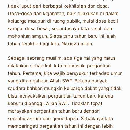
tidak luput dari berbagai kekhilafan dan dosa.
Dosa-dosa dan kejahatan, baik dilakukan di dalam
keluarga maupun di ruang publik, mulai dosa kecil
sampai dosa besar, sepantasnya kita sesali dan
mohonkan ampun. Siapa tahu tahun baru ini ialah
tahun terakhir bagi kita. Na’udzu billah.
Sebagai seorang muslim, ada tiga hal yang harus
dilakukan setiap kali kita memasuki pergantian
tahun. Pertama, kita wajib bersyukur terhadap umur
yang ditambahkan Allah SWT. Betapa banyak
saudara bahkan mungkin keluarga dekat yang tidak
bisa menyaksikan pergantian tahun baru karena
keburu dipanggil Allah SWT. Tidaklah tepat
merayakan pergantian tahun baru dengan
serbahura-hura dan gemerlapan. Sebaiknya kita
memperingati pergantian tahun ini dengan lebih