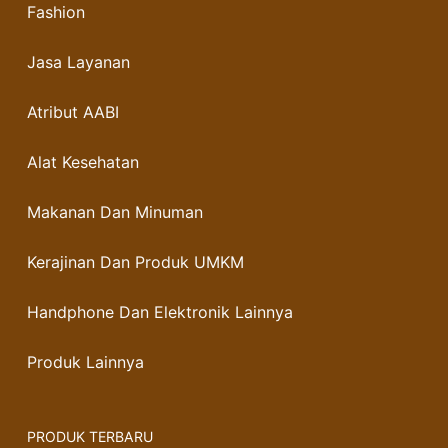
Fashion
Jasa Layanan
Atribut AABI
Alat Kesehatan
Makanan Dan Minuman
Kerajinan Dan Produk UMKM
Handphone Dan Elektronik Lainnya
Produk Lainnya
PRODUK TERBARU