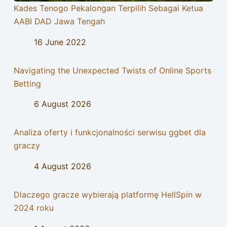
Kades Tenogo Pekalongan Terpilih Sebagai Ketua
AABI DAD Jawa Tengah
16 June 2022
Navigating the Unexpected Twists of Online Sports
Betting
6 August 2026
Analiza oferty i funkcjonalności serwisu ggbet dla
graczy
4 August 2026
Dlaczego gracze wybierają platformę HellSpin w
2024 roku