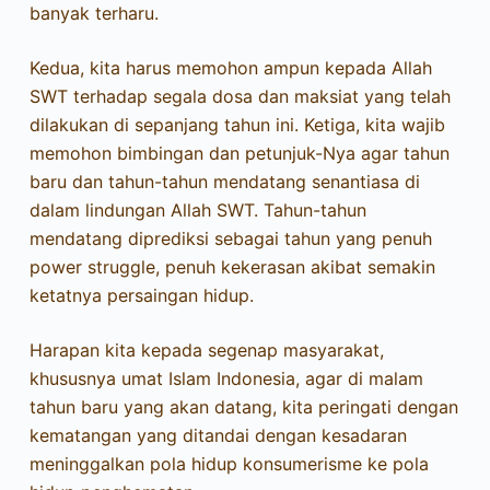
banyak terharu.
Kedua, kita harus memohon ampun kepada Allah
SWT terhadap segala dosa dan maksiat yang telah
dilakukan di sepanjang tahun ini. Ketiga, kita wajib
memohon bimbingan dan petunjuk-Nya agar tahun
baru dan tahun-tahun mendatang senantiasa di
dalam lindungan Allah SWT. Tahun-tahun
mendatang diprediksi sebagai tahun yang penuh
power struggle, penuh kekerasan akibat semakin
ketatnya persaingan hidup.
Harapan kita kepada segenap masyarakat,
khususnya umat Islam Indonesia, agar di malam
tahun baru yang akan datang, kita peringati dengan
kematangan yang ditandai dengan kesadaran
meninggalkan pola hidup konsumerisme ke pola