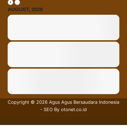
AUGUST, 2026
Copyright © 2026
Agus Agus Bersaudara
Indonesia
- SEO By
otonet.co.id