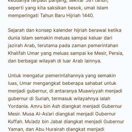
seperti yang kita saksikan besok, umat Islam
memperingati Tahun Baru Hijriah 1440.
Sejarah dan konsep kalender hijriah berawal ketika
dunia Islam semakin meluas sampai keluar dari
jazirah Arab, terutama pada zaman pemerintahan
Khalifah Umar yang meluas sampai ke Mesir, Persia,
dan berbagai wilayah di luar Arab lainnya.
Untuk mengatur pemerintahannya yang semakin
luas, Umar mengangkat beberapa sahabat untuk
menjadi gubernur, di antaranya Muawiyyah menjadi
gubernur di Suriah, termasuk wilayahnya ialah
Yordania. Amru bin Ash diangkat menjadi Gubernur
Mesir. Musa Al-As’ari diangkat menjadi Gubernur
Kuffah. Mu’adz bin Jabal diangkat menjadi Gubernur
Yaman, dan Abu Hurairah diangkat menjadi