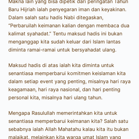
Makna lain yang bisa dipetik dari peringatan Tahun
Baru Hijriah ialah penyegaran iman dan keyakinan.
Dalam salah satu hadis Nabi ditegaskan,
“Perbaruilah keimanan kalian dengan membaca dua
kalimat syahadat.” Tentu maksud hadis ini bukan
menganggap kita sudah keluar dari Islam lantas
diminta ramai-ramai untuk bersyahadat ulang.
Maksud hadis di atas ialah kita diminta untuk
senantiasa memperbarui komitmen keislaman kita
dalam setiap event yang penting, misalnya hari raya
keagamaan, hari raya nasional, dan hari penting
personal kita, misalnya hari ulang tahun.
Mengapa Rasulullah memerintahkan kita untuk
senantiasa memperbarui keimanan kita? Salah satu
sebabnya ialah Allah Mahatahu kalau kita itu bukan
malaikat, melainkan kita warga umat Islam yang