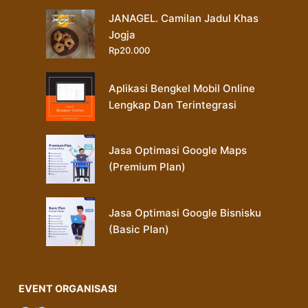
JANAGEL. Camilan Jadul Khas
Jogja
Rp
20.000
Aplikasi Bengkel Mobil Online
Lengkap Dan Terintegrasi
Jasa Optimasi Google Maps
(Premium Plan)
Jasa Optimasi Google Bisnisku
(Basic Plan)
EVENT ORGANISASI