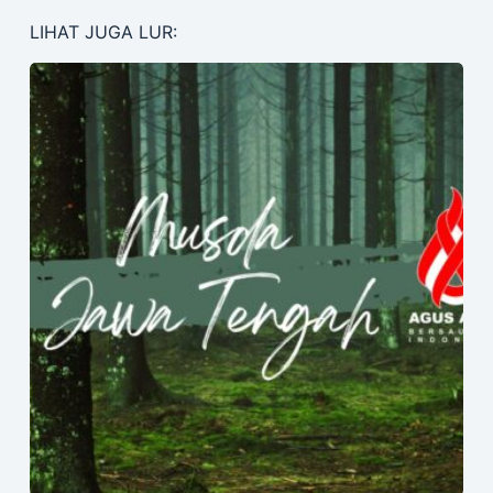
LIHAT JUGA LUR: