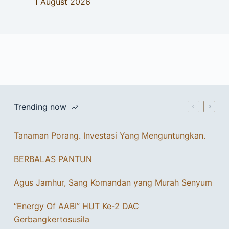
1 August 2026
Trending now
Tanaman Porang. Investasi Yang Menguntungkan.
BERBALAS PANTUN
Agus Jamhur, Sang Komandan yang Murah Senyum
“Energy Of AABI” HUT Ke-2 DAC
Gerbangkertosusila