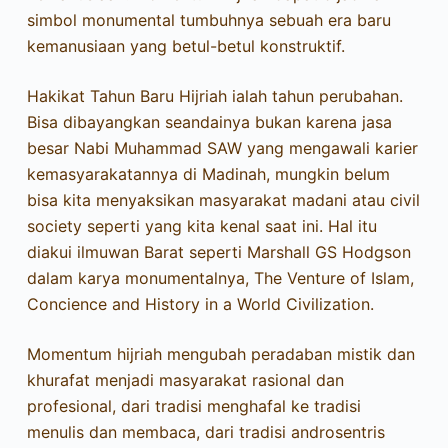
simbol monumental tumbuhnya sebuah era baru
kemanusiaan yang betul-betul konstruktif.
Hakikat Tahun Baru Hijriah ialah tahun perubahan.
Bisa dibayangkan seandainya bukan karena jasa
besar Nabi Muhammad SAW yang mengawali karier
kemasyarakatannya di Madinah, mungkin belum
bisa kita menyaksikan masyarakat madani atau civil
society seperti yang kita kenal saat ini. Hal itu
diakui ilmuwan Barat seperti Marshall GS Hodgson
dalam karya monumentalnya, The Venture of Islam,
Concience and History in a World Civilization.
Momentum hijriah mengubah peradaban mistik dan
khurafat menjadi masyarakat rasional dan
profesional, dari tradisi menghafal ke tradisi
menulis dan membaca, dari tradisi androsentris