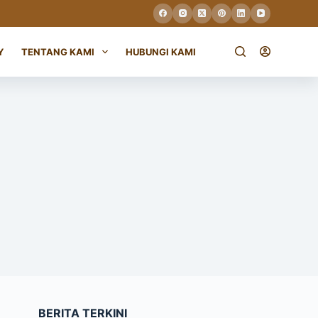
Y
TENTANG KAMI
HUBUNGI KAMI
BERITA TERKINI