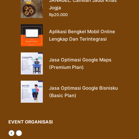
JANAGEL. Camilan Jadul Khas
Jogja
Rp
20.000
Aplikasi Bengkel Mobil Online
Lengkap Dan Terintegrasi
Jasa Optimasi Google Maps
(Premium Plan)
Jasa Optimasi Google Bisnisku
(Basic Plan)
EVENT ORGANISASI