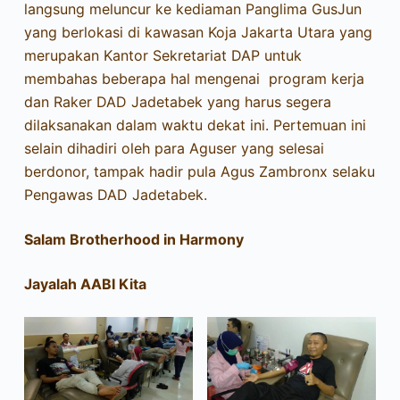
langsung meluncur ke kediaman Panglima GusJun
yang berlokasi di kawasan Koja Jakarta Utara yang
merupakan Kantor Sekretariat DAP untuk
membahas beberapa hal mengenai program kerja
dan Raker DAD Jadetabek yang harus segera
dilaksanakan dalam waktu dekat ini. Pertemuan ini
selain dihadiri oleh para Aguser yang selesai
berdonor, tampak hadir pula Agus Zambronx selaku
Pengawas DAD Jadetabek.
Salam Brotherhood in Harmony
Jayalah AABI Kita