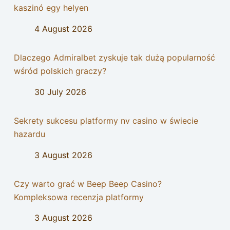
kaszinó egy helyen
4 August 2026
Dlaczego Admiralbet zyskuje tak dużą popularność
wśród polskich graczy?
30 July 2026
Sekrety sukcesu platformy nv casino w świecie
hazardu
3 August 2026
Czy warto grać w Beep Beep Casino?
Kompleksowa recenzja platformy
3 August 2026