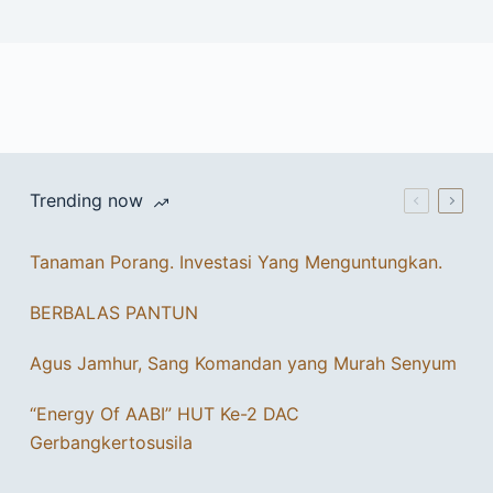
Trending now
Tanaman Porang. Investasi Yang Menguntungkan.
BERBALAS PANTUN
Agus Jamhur, Sang Komandan yang Murah Senyum
“Energy Of AABI” HUT Ke-2 DAC
Gerbangkertosusila