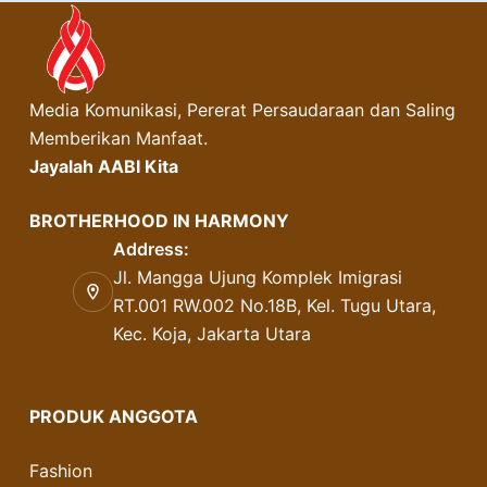
Media Komunikasi, Pererat Persaudaraan dan Saling
Memberikan Manfaat.
Jayalah AABI Kita
BROTHERHOOD IN HARMONY
Address:
Jl. Mangga Ujung Komplek Imigrasi
RT.001 RW.002 No.18B, Kel. Tugu Utara,
Kec. Koja, Jakarta Utara
PRODUK ANGGOTA
Fashion