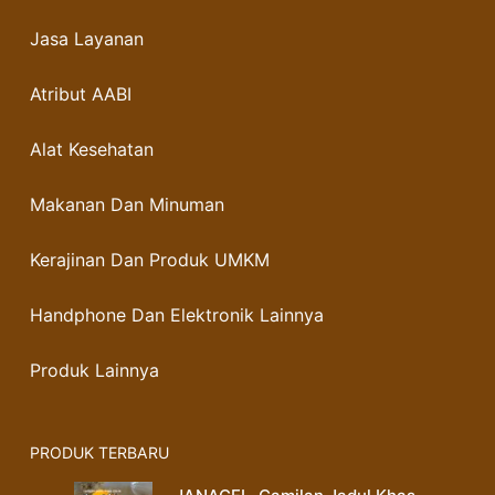
Jasa Layanan
Atribut AABI
Alat Kesehatan
Makanan Dan Minuman
Kerajinan Dan Produk UMKM
Handphone Dan Elektronik Lainnya
Produk Lainnya
PRODUK TERBARU