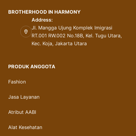
BROTHERHOOD IN HARMONY
Address:
Jl. Mangga Ujung Komplek Imigrasi
RT.001 RW.002 No.18B, Kel. Tugu Utara,
Kec. Koja, Jakarta Utara
PRODUK ANGGOTA
Fashion
Jasa Layanan
Atribut AABI
Alat Kesehatan