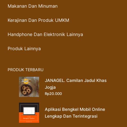
Makanan Dan Minuman
Kerajinan Dan Produk UMKM
Handphone Dan Elektronik Lainnya
Produk Lainnya
PRODUK TERBARU
JANAGEL. Camilan Jadul Khas
Jogja
Rp
20.000
Aplikasi Bengkel Mobil Online
Lengkap Dan Terintegrasi