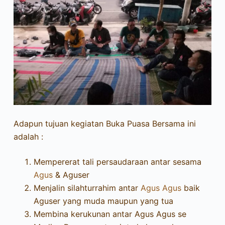
Adapun tujuan kegiatan Buka Puasa Bersama ini
adalah :
Mempererat tali persaudaraan antar sesama
Agus
& Aguser
Menjalin silahturrahim antar
Agus Agus
baik
Aguser yang muda maupun yang tua
Membina kerukunan antar Agus Agus se