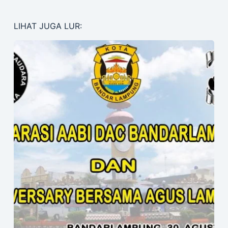
LIHAT JUGA LUR: