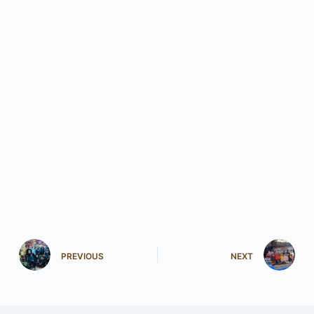
PREVIOUS
NEXT