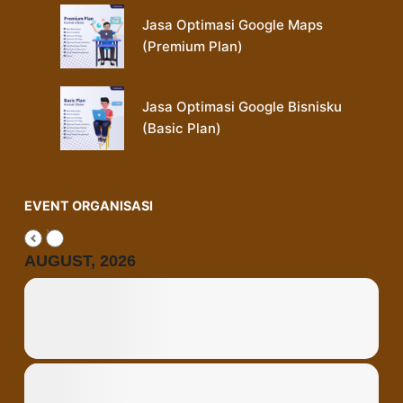
Jasa Optimasi Google Maps
(Premium Plan)
Jasa Optimasi Google Bisnisku
(Basic Plan)
EVENT ORGANISASI
AUGUST, 2026