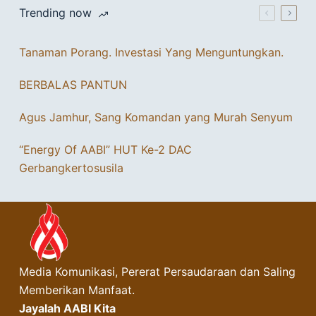
Trending now
Tanaman Porang. Investasi Yang Menguntungkan.
BERBALAS PANTUN
Agus Jamhur, Sang Komandan yang Murah Senyum
“Energy Of AABI” HUT Ke-2 DAC
Gerbangkertosusila
Media Komunikasi, Pererat Persaudaraan dan Saling
Memberikan Manfaat.
Jayalah AABI Kita