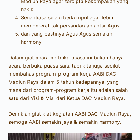
Madiun Raya agar tercipta kekompakan yang
hakiki
Senantiasa selalu berkumpul agar lebih
mempererat tali persaudaraan antar Agus
dan yang pastinya Agus Agus semakin
harmony
Dalam giat acara berbuka puasa ini bukan hanya
acara berbuka puasa saja, tapi kita juga sedikit
membahas program-program kerja AABI DAC
Madiun Raya dalam 5 tahun kedepannya, yang
mana dari program-program kerja itu adalah salah
satu dari Visi & Misi dari Ketua DAC Madiun Raya.
Demikian giat kiat kegiatan AABI DAC Madiun Raya,
semoga AABI semakin jaya & semakin harmony.