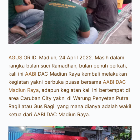
AGUS
.OR.ID. Madiun, 24 April 2022. Masih dalam
rangka bulan suci Ramadhan, bulan penuh berkah,
kali ini
AABI
DAC Madiun Raya kembali melakukan
kegiatan yakni berbuka puasa bersama
AABI DAC
Madiun Raya
, adapun kegiatan kali ini bertempat di
area Caruban City yakni di Warung Penyetan Putra
Ragil atau Gus Ragil yang mana dianya adalah wakil
ketua dari AABI DAC Madiun Raya.