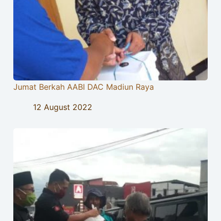
Jumat Berkah AABI DAC Madiun Raya
12 August 2022