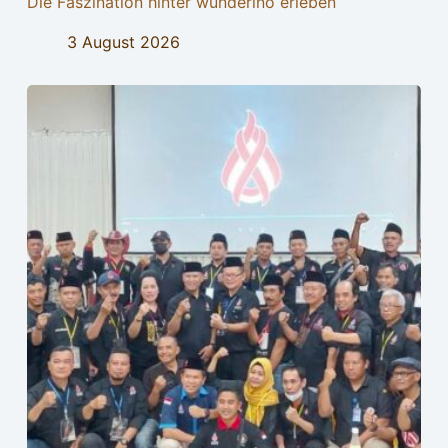
Die Faszination hinter wunderino erleben
3 August 2026