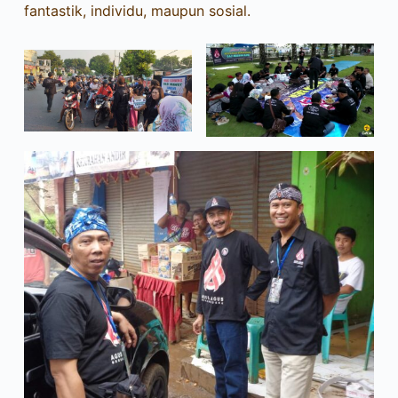
fantastik, individu, maupun sosial.