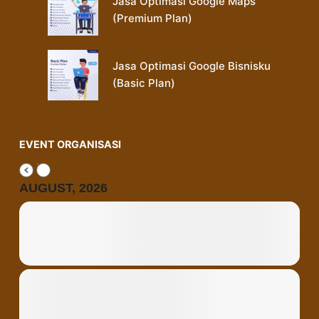
Jasa Optimasi Google Maps
(Premium Plan)
Jasa Optimasi Google Bisnisku
(Basic Plan)
EVENT ORGANISASI
AUGUST, 2026