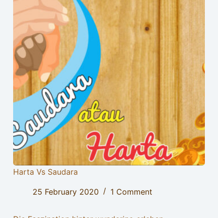
Harta Vs Saudara
25 February 2020
1 Comment