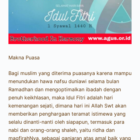
Makna Puasa
Bagi muslim yang diterima puasanya karena mampu
menundukan hawa nafsu duniawi selama bulan
Ramadhan dan mengoptimalkan ibadah dengan
penuh keikhlasan, maka Idul Fitri adalah hari
kemenangan sejati, dimana hari ini Allah Swt akan
memberikan penghargaan teramat istimewa yang
selalu dinanti-nanti oleh siapapun, termasuk para
nabi dan orang-orang shaleh, yaitu ridha dan
magfirahNya, sebagai ganjaran atas amal baik yang