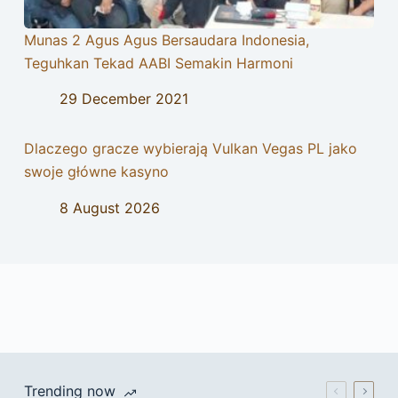
Munas 2 Agus Agus Bersaudara Indonesia,
Teguhkan Tekad AABI Semakin Harmoni
29 December 2021
Dlaczego gracze wybierają Vulkan Vegas PL jako
swoje główne kasyno
8 August 2026
Trending now