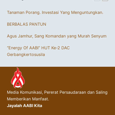
Tanaman Porang. Investasi Yang Menguntungkan.
BERBALAS PANTUN
Agus Jamhur, Sang Komandan yang Murah Senyum
“Energy Of AABI” HUT Ke-2 DAC
Gerbangkertosusila
Media Komunikasi, Pererat Persaudaraan dan Saling
Memberikan Manfaat.
Jayalah AABI Kita