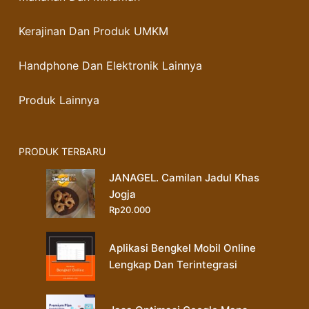
Kerajinan Dan Produk UMKM
Handphone Dan Elektronik Lainnya
Produk Lainnya
PRODUK TERBARU
JANAGEL. Camilan Jadul Khas
Jogja
Rp
20.000
Aplikasi Bengkel Mobil Online
Lengkap Dan Terintegrasi