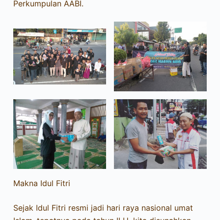
Perkumpulan AABI.
Makna Idul Fitri
Sejak Idul Fitri resmi jadi hari raya nasional umat