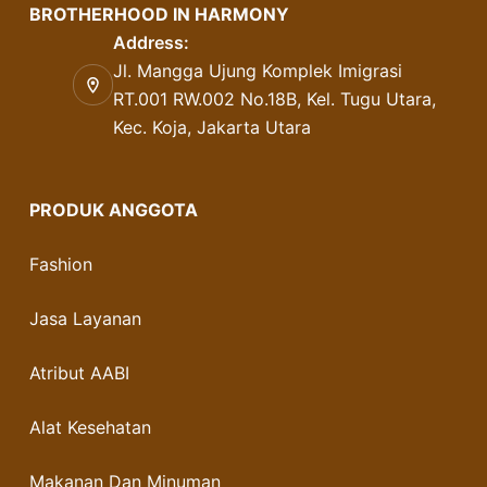
BROTHERHOOD IN HARMONY
Address:
Jl. Mangga Ujung Komplek Imigrasi
RT.001 RW.002 No.18B, Kel. Tugu Utara,
Kec. Koja, Jakarta Utara
PRODUK ANGGOTA
Fashion
Jasa Layanan
Atribut AABI
Alat Kesehatan
Makanan Dan Minuman