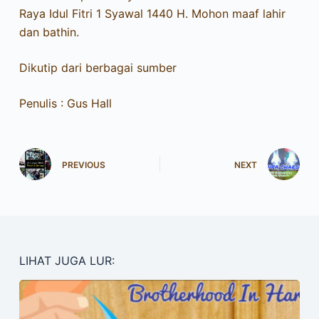
Raya Idul Fitri 1 Syawal 1440 H. Mohon maaf lahir
dan bathin.
Dikutip dari berbagai sumber
Penulis : Gus Hall
PREVIOUS
NEXT
LIHAT JUGA LUR: