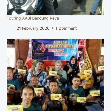
Touring AABI Bandung Raya
21 February 2020
1 Comment