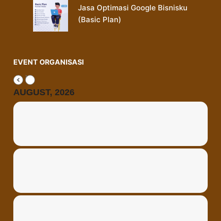
Jasa Optimasi Google Bisnisku
(Basic Plan)
EVENT ORGANISASI
AUGUST, 2026