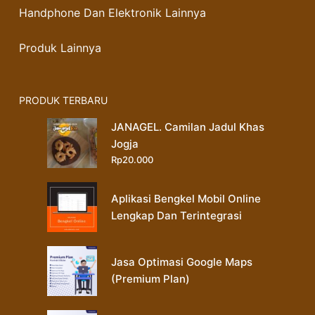
Handphone Dan Elektronik Lainnya
Produk Lainnya
PRODUK TERBARU
JANAGEL. Camilan Jadul Khas
Jogja
Rp
20.000
Aplikasi Bengkel Mobil Online
Lengkap Dan Terintegrasi
Jasa Optimasi Google Maps
(Premium Plan)