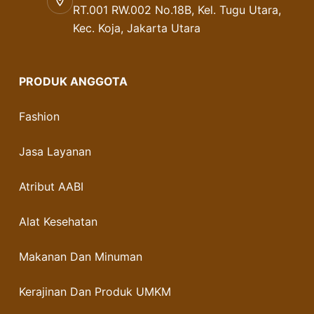
RT.001 RW.002 No.18B, Kel. Tugu Utara,
Kec. Koja, Jakarta Utara
PRODUK ANGGOTA
Fashion
Jasa Layanan
Atribut AABI
Alat Kesehatan
Makanan Dan Minuman
Kerajinan Dan Produk UMKM