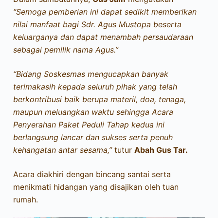
“Semoga pemberian ini dapat sedikit memberikan
nilai manfaat bagi Sdr. Agus Mustopa beserta
keluarganya dan dapat menambah persaudaraan
sebagai pemilik nama Agus.”
“Bidang Soskesmas mengucapkan banyak
terimakasih kepada seluruh pihak yang telah
berkontribusi baik berupa materil, doa, tenaga,
maupun meluangkan waktu sehingga Acara
Penyerahan Paket Peduli Tahap kedua ini
berlangsung lancar dan sukses serta penuh
kehangatan antar sesama,”
tutur
Abah Gus Tar.
Acara diakhiri dengan bincang santai serta
menikmati hidangan yang disajikan oleh tuan
rumah.