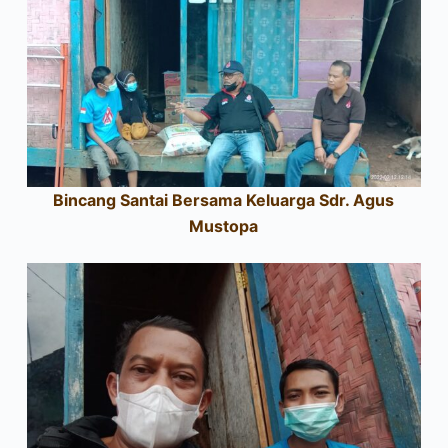
Bincang Santai Bersama Keluarga Sdr. Agus
Mustopa