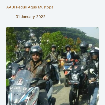
AABI Peduli Agus Mustopa
31 January 2022