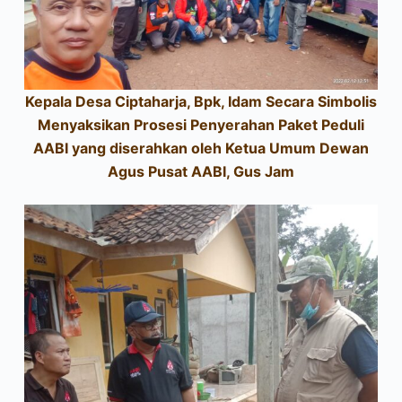
Kepala Desa Ciptaharja, Bpk, Idam Secara Simbolis
Menyaksikan Prosesi Penyerahan Paket Peduli
AABI yang diserahkan oleh Ketua Umum Dewan
Agus Pusat AABI, Gus Jam