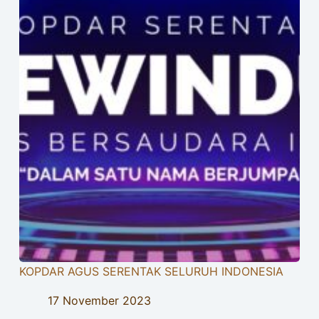
KOPDAR AGUS SERENTAK SELURUH INDONESIA
17 November 2023