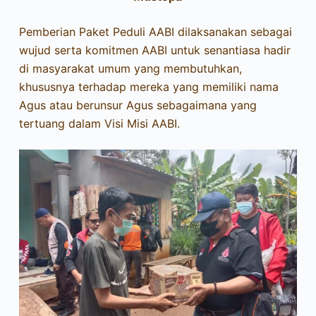
Pemberian Paket Peduli AABI dilaksanakan sebagai
wujud serta komitmen AABI untuk senantiasa hadir
di masyarakat umum yang membutuhkan,
khususnya terhadap mereka yang memiliki nama
Agus atau berunsur Agus sebagaimana yang
tertuang dalam Visi Misi AABI.