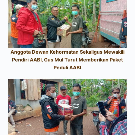
Anggota Dewan Kehormatan Sekaligus Mewakili
Pendiri AABI, Gus Mul Turut Memberikan Paket
Peduli AABI