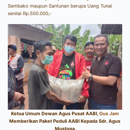
Sembako maupun Santunan berupa Uang Tunai
senilai Rp.500.000,-
Ketua Umum Dewan Agus Pusat AABI,
Gus Jam
Memberikan Paket Peduli AABI Kepada Sdr. Agus
Mustopa