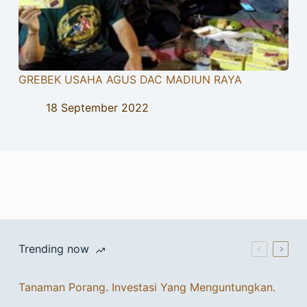
GREBEK USAHA AGUS DAC MADIUN RAYA
18 September 2022
Trending now
Tanaman Porang. Investasi Yang Menguntungkan.