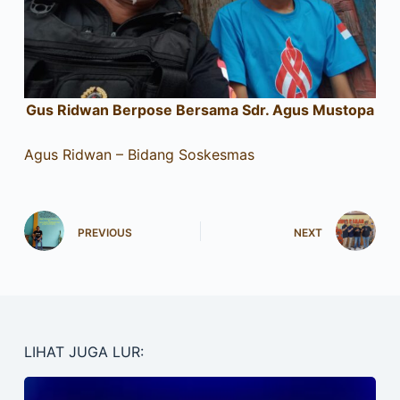
Gus Ridwan Berpose Bersama Sdr. Agus Mustopa
Agus Ridwan – Bidang Soskesmas
PREVIOUS
NEXT
LIHAT JUGA LUR: