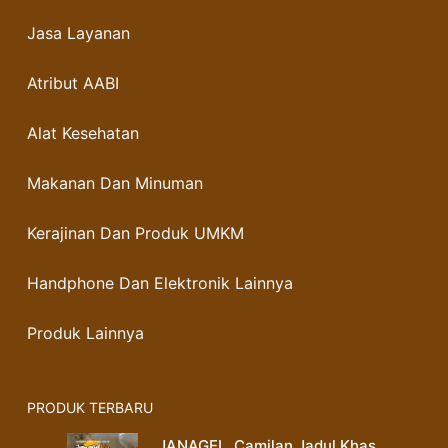
Jasa Layanan
Atribut AABI
Alat Kesehatan
Makanan Dan Minuman
Kerajinan Dan Produk UMKM
Handphone Dan Elektronik Lainnya
Produk Lainnya
PRODUK TERBARU
JANAGEL. Camilan Jadul Khas