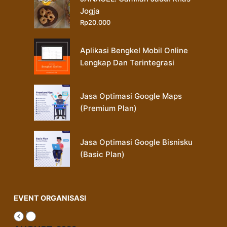
Jogja
Rp
20.000
Aplikasi Bengkel Mobil Online
Lengkap Dan Terintegrasi
Jasa Optimasi Google Maps
(Premium Plan)
Jasa Optimasi Google Bisnisku
(Basic Plan)
EVENT ORGANISASI