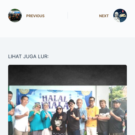
PREVIOUS
NEXT
LIHAT JUGA LUR: