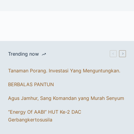
Trending now
Tanaman Porang. Investasi Yang Menguntungkan.
BERBALAS PANTUN
Agus Jamhur, Sang Komandan yang Murah Senyum
“Energy Of AABI” HUT Ke-2 DAC
Gerbangkertosusila