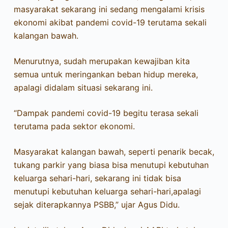
masyarakat sekarang ini sedang mengalami krisis
ekonomi akibat pandemi covid-19 terutama sekali
kalangan bawah.
Menurutnya, sudah merupakan kewajiban kita
semua untuk meringankan beban hidup mereka,
apalagi didalam situasi sekarang ini.
“Dampak pandemi covid-19 begitu terasa sekali
terutama pada sektor ekonomi.
Masyarakat kalangan bawah, seperti penarik becak,
tukang parkir yang biasa bisa menutupi kebutuhan
keluarga sehari-hari, sekarang ini tidak bisa
menutupi kebutuhan keluarga sehari-hari,apalagi
sejak diterapkannya PSBB,” ujar Agus Didu.