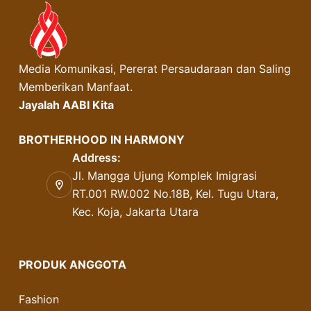
Media Komunikasi, Pererat Persaudaraan dan Saling
Memberikan Manfaat.
Jayalah AABI Kita
BROTHERHOOD IN HARMONY
Address:
Jl. Mangga Ujung Komplek Imigrasi
RT.001 RW.002 No.18B, Kel. Tugu Utara,
Kec. Koja, Jakarta Utara
PRODUK ANGGOTA
Fashion