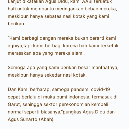
Lanjut dikatakan Agus Didu, kami AABI terketuk
hati untuk membantu meringankan beban mereka,
meskipun hanya sebatas nasi kotak yang kami
berikan.
“Kami berbagi dengan mereka bukan berarti kami
agniya,tapi kami berbagi karena hati kami terketuk
merasakan apa yang mereka alami.
Semoga apa yang kami berikan besar manfaatnya,
meskipun hanya sekedar nasi kotak.
Dan Kami berharap, semoga pandemi covid-19
cepat berlalu di muka bumi Indonesia, termasuk di
Garut, sehingga sektor perekonomian kembali
normal seperti biasanya,”pungkas Agus Didu dan
Agus Sunarto (Abah)