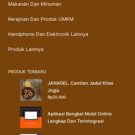
Makanan Dan Minuman
Kerajinan Dan Produk UMKM
Handphone Dan Elektronik Lainnya
Produk Lainnya
PRODUK TERBARU
JANAGEL. Camilan Jadul Khas
Jogja
Rp
20.000
Aplikasi Bengkel Mobil Online
Lengkap Dan Terintegrasi