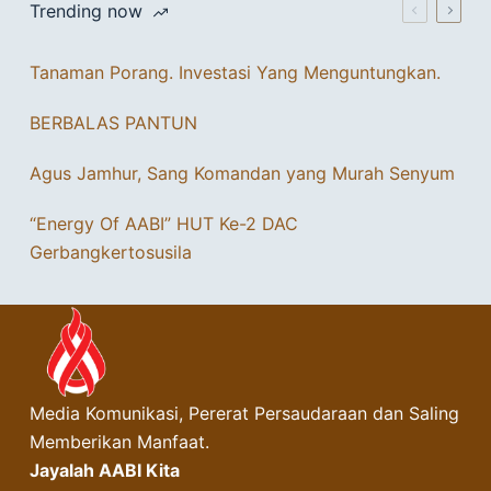
Trending now
Tanaman Porang. Investasi Yang Menguntungkan.
BERBALAS PANTUN
Agus Jamhur, Sang Komandan yang Murah Senyum
“Energy Of AABI” HUT Ke-2 DAC
Gerbangkertosusila
Media Komunikasi, Pererat Persaudaraan dan Saling
Memberikan Manfaat.
Jayalah AABI Kita