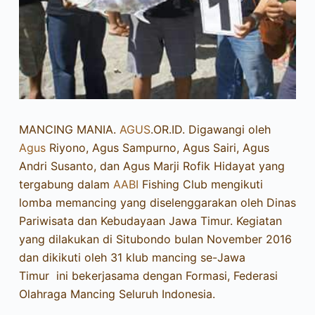
MANCING MANIA.
AGUS
.OR.ID. Digawangi oleh
Agus
Riyono, Agus Sampurno, Agus Sairi, Agus
Andri Susanto, dan Agus Marji Rofik Hidayat yang
tergabung dalam
AABI
Fishing Club mengikuti
lomba memancing yang diselenggarakan oleh Dinas
Pariwisata dan Kebudayaan Jawa Timur. Kegiatan
yang dilakukan di Situbondo bulan November 2016
dan dikikuti oleh 31 klub mancing se-Jawa
Timur ini bekerjasama dengan Formasi, Federasi
Olahraga Mancing Seluruh Indonesia.