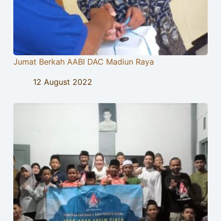
Jumat Berkah AABI DAC Madiun Raya
12 August 2022