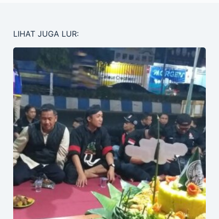
LIHAT JUGA LUR: