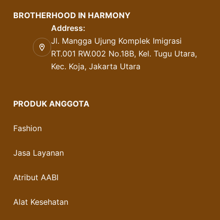
BROTHERHOOD IN HARMONY
Address:
Jl. Mangga Ujung Komplek Imigrasi
RT.001 RW.002 No.18B, Kel. Tugu Utara,
Kec. Koja, Jakarta Utara
PRODUK ANGGOTA
Fashion
Jasa Layanan
Atribut AABI
Alat Kesehatan