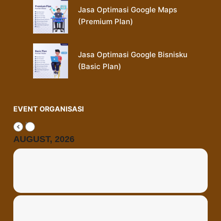
Jasa Optimasi Google Maps
(Premium Plan)
Jasa Optimasi Google Bisnisku
(Basic Plan)
EVENT ORGANISASI
AUGUST, 2026