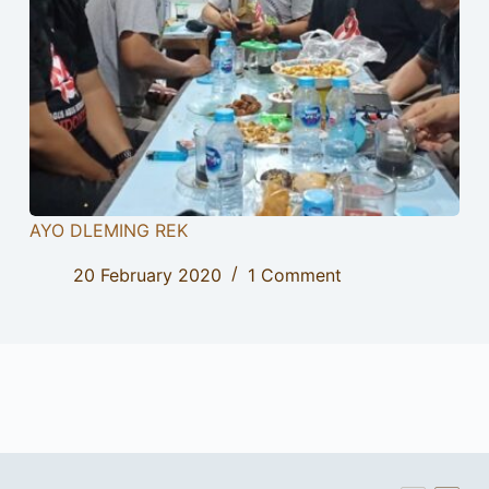
AYO DLEMING REK
20 February 2020
1 Comment