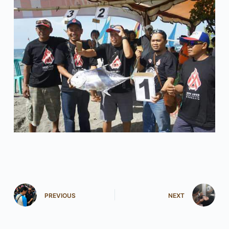
PREVIOUS
NEXT