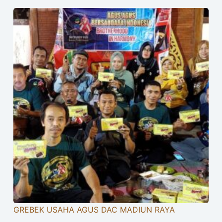
GREBEK USAHA AGUS DAC MADIUN RAYA