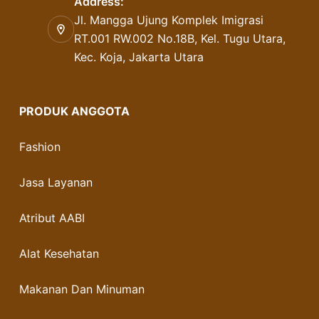
Address:
Jl. Mangga Ujung Komplek Imigrasi
RT.001 RW.002 No.18B, Kel. Tugu Utara,
Kec. Koja, Jakarta Utara
PRODUK ANGGOTA
Fashion
Jasa Layanan
Atribut AABI
Alat Kesehatan
Makanan Dan Minuman