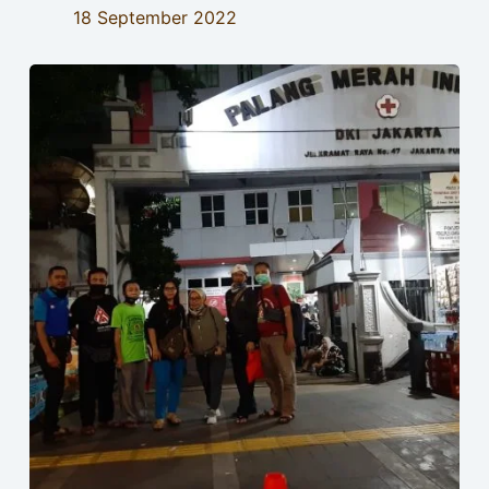
18 September 2022