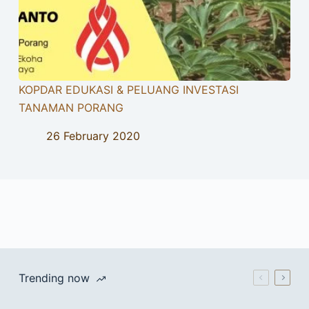
KOPDAR EDUKASI & PELUANG INVESTASI
TANAMAN PORANG
26 February 2020
Trending now