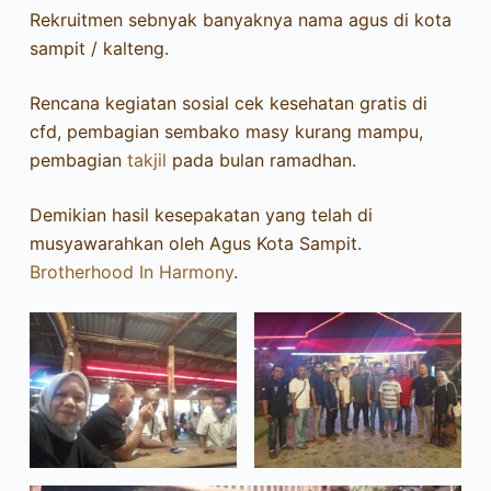
Rekruitmen sebnyak banyaknya nama agus di kota
sampit / kalteng.
Rencana kegiatan sosial cek kesehatan gratis di
cfd, pembagian sembako masy kurang mampu,
pembagian
takjil
pada bulan ramadhan.
Demikian hasil kesepakatan yang telah di
musyawarahkan oleh Agus Kota Sampit.
Brotherhood In Harmony
.