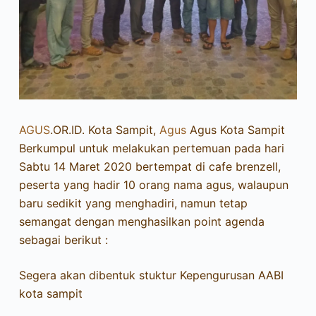
AGUS
.OR.ID. Kota Sampit,
Agus
Agus Kota Sampit
Berkumpul untuk melakukan pertemuan pada hari
Sabtu 14 Maret 2020 bertempat di cafe brenzell,
peserta yang hadir 10 orang nama agus, walaupun
baru sedikit yang menghadiri, namun tetap
semangat dengan menghasilkan point agenda
sebagai berikut :
Segera akan dibentuk stuktur Kepengurusan AABI
kota sampit