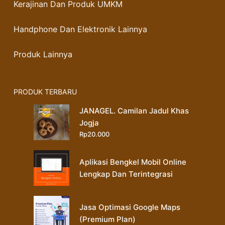
Kerajinan Dan Produk UMKM
Handphone Dan Elektronik Lainnya
Produk Lainnya
PRODUK TERBARU
JANAGEL. Camilan Jadul Khas
Jogja
Rp
20.000
Aplikasi Bengkel Mobil Online
Lengkap Dan Terintegrasi
Jasa Optimasi Google Maps
(Premium Plan)