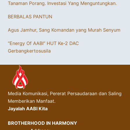
Tanaman Porang. Investasi Yang Menguntungkan.
BERBALAS PANTUN
Agus Jamhur, Sang Komandan yang Murah Senyum
“Energy Of AABI” HUT Ke-2 DAC
Gerbangkertosusila
Media Komunikasi, Pererat Persaudaraan dan Saling
Memberikan Manfaat.
Jayalah AABI Kita
BROTHERHOOD IN HARMONY