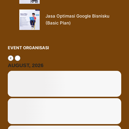
Jasa Optimasi Google Bisnisku
(Basic Plan)
EVENT ORGANISASI
AUGUST, 2026