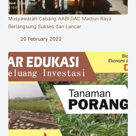
Musyawarah Cabang AABI DAC Madiun Raya
Berlangsung Sukses dan Lancar
20 February 2022