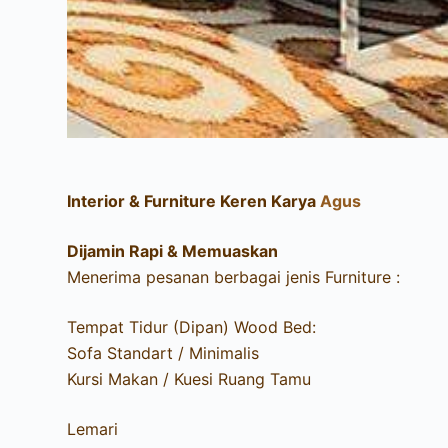
Interior & Furniture Keren Karya
Agus
Dijamin Rapi & Memuaskan
Menerima pesanan berbagai jenis Furniture :
Tempat Tidur (Dipan) Wood Bed:
Sofa Standart / Minimalis
Kursi Makan / Kuesi Ruang Tamu
Lemari