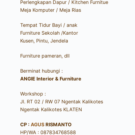
Perlengkapan Dapur / Kitchen Furnitue
Meja Komputer / Meja Rias
Tempat Tidur Bayi / anak
Furniture Sekolah /Kantor
Kusen, Pintu, Jendela
Furniture pameran, dll
Berminat hubungi :
ANGIE Interior & Furniture
Workshop :
Jl. RT 02 / RW 07 Ngentak Kalikotes
Ngentak Kalikotes KLATEN
CP :
AGUS
RISMANTO
HP/WA : 087834768588