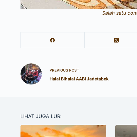
Salah satu con
PREVIOUS
POST
Halal Bihalal AABI Jadetabek
LIHAT JUGA LUR: