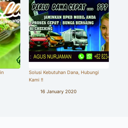
in
Solusi Kebutuhan Dana, Hubungi
Kami !!
16 January 2020