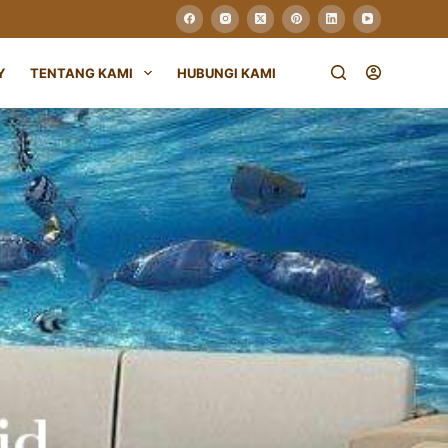
Y
TENTANG KAMI
HUBUNGI KAMI