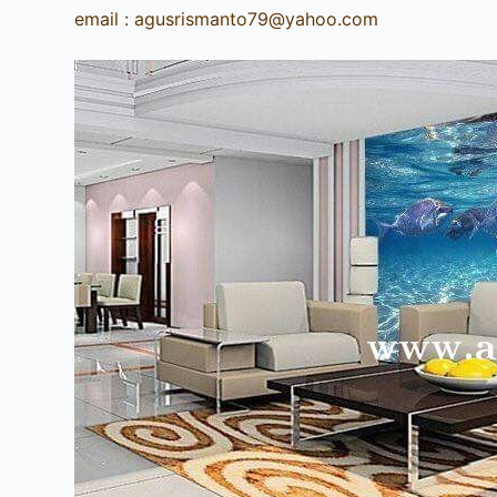
email : agusrismanto79@yahoo.com